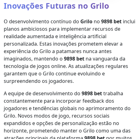
Inovações Futuras no Grilo
O desenvolvimento contínuo do
Grilo
no
9898 bet
inclui
planos ambiciosos para implementar recursos de
realidade aumentada e inteligência artificial
personalizada. Estas inovações prometem elevar a
experiência do Grilo a patamares nunca antes
imaginados, mantendo o
9898 bet
na vanguarda da
tecnologia de jogos online. As atualizações regulares
garantem que o Grilo continue evoluindo e
surpreendendo os jogadores.
A equipe de desenvolvimento do
9898 bet
trabalha
constantemente para incorporar feedback dos
jogadores e tendências globais no aprimoramento do
Grilo. Novos modos de jogo, recursos sociais
expandidos e opções de personalização estão no
horizonte, prometendo manter o Grilo como uma das
atrações principais da plataforma
9898 bet
por muitos