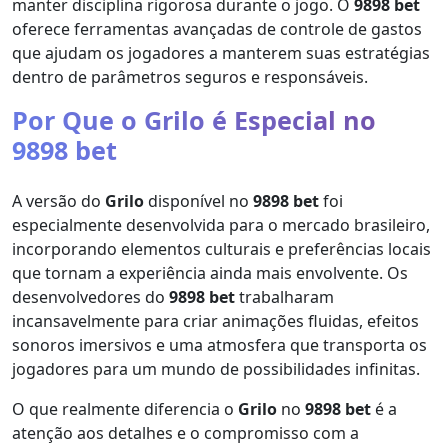
manter disciplina rigorosa durante o jogo. O
9898 bet
oferece ferramentas avançadas de controle de gastos
que ajudam os jogadores a manterem suas estratégias
dentro de parâmetros seguros e responsáveis.
Por Que o Grilo é Especial no
9898 bet
A versão do
Grilo
disponível no
9898 bet
foi
especialmente desenvolvida para o mercado brasileiro,
incorporando elementos culturais e preferências locais
que tornam a experiência ainda mais envolvente. Os
desenvolvedores do
9898 bet
trabalharam
incansavelmente para criar animações fluidas, efeitos
sonoros imersivos e uma atmosfera que transporta os
jogadores para um mundo de possibilidades infinitas.
O que realmente diferencia o
Grilo
no
9898 bet
é a
atenção aos detalhes e o compromisso com a