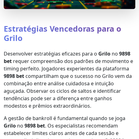
Estratégias Vencedoras para o
Grilo
Desenvolver estratégias eficazes para o
Grilo
no
9898
bet
requer compreensão dos padrões de movimento e
timing perfeito. Jogadores experientes da plataforma
9898 bet
compartilham que o sucesso no Grilo vem da
combinação entre análise cuidadosa e intuição
aguçada. Observar os ciclos de saltos e identificar
tendências pode ser a diferença entre ganhos
modestos e prêmios extraordinários.
A gestão de bankroll é fundamental quando se joga
Grilo
no
9898 bet
. Os especialistas recomendam
estabelecer limites claros antes de cada sessão e