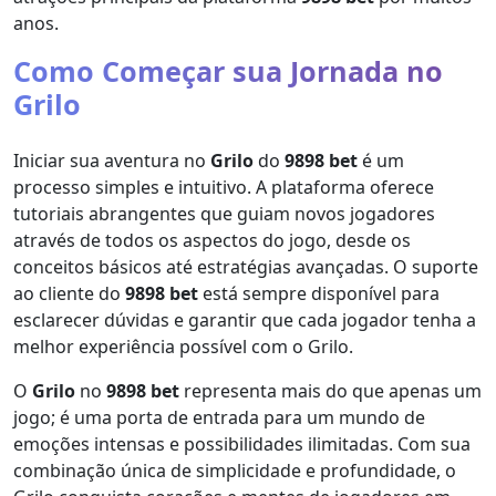
anos.
Como Começar sua Jornada no
Grilo
Iniciar sua aventura no
Grilo
do
9898 bet
é um
processo simples e intuitivo. A plataforma oferece
tutoriais abrangentes que guiam novos jogadores
através de todos os aspectos do jogo, desde os
conceitos básicos até estratégias avançadas. O suporte
ao cliente do
9898 bet
está sempre disponível para
esclarecer dúvidas e garantir que cada jogador tenha a
melhor experiência possível com o Grilo.
O
Grilo
no
9898 bet
representa mais do que apenas um
jogo; é uma porta de entrada para um mundo de
emoções intensas e possibilidades ilimitadas. Com sua
combinação única de simplicidade e profundidade, o