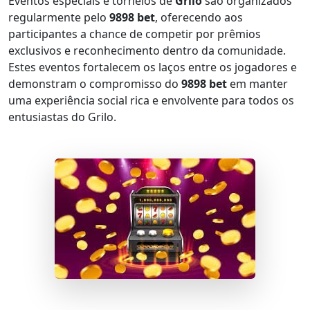
Eventos especiais e torneios de
Grilo
são organizados
regularmente pelo
9898 bet
, oferecendo aos
participantes a chance de competir por prêmios
exclusivos e reconhecimento dentro da comunidade.
Estes eventos fortalecem os laços entre os jogadores e
demonstram o compromisso do
9898 bet
em manter
uma experiência social rica e envolvente para todos os
entusiastas do Grilo.